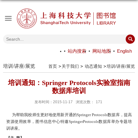
站内搜索
网站地图
English
培训/讲座/展览
首页
关于我们
动态通知
培训/讲座/展览
培训通知：Springer Protocols实验室指南
数据库培训
发布时间：2015-11-17
浏览次数：
171
为帮助我校师生更好地使用新开通的
Springer Protocols
数据库，提高
资源使用效率，图书信息中心特邀
SpringerProtocols
数据库举办专题培
训讲座。