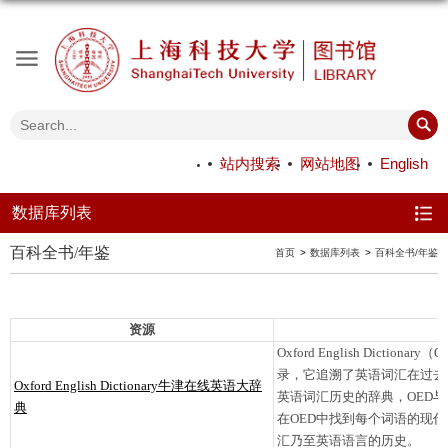
站内搜索
网站地图
English
数据库列表
百科全书/年鉴
首页
数据库列表
百科全书/年鉴
资源
Oxford English Dic
录，它追溯了英语词汇在过去的
Oxford English Dictionary牛津在线英语大辞
英语词汇历史的辞典，OED
典
在OED中找到每个词语的现
汇乃至英语语言的历史。